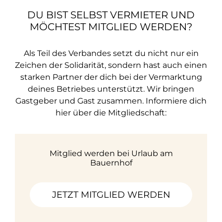
DU BIST SELBST VERMIETER UND
MÖCHTEST MITGLIED WERDEN?
Als Teil des Verbandes setzt du nicht nur ein
Zeichen der Solidarität, sondern hast auch einen
starken Partner der dich bei der Vermarktung
deines Betriebes unterstützt. Wir bringen
Gastgeber und Gast zusammen. Informiere dich
hier über die Mitgliedschaft:
Mitglied werden bei Urlaub am
Bauernhof
JETZT MITGLIED WERDEN