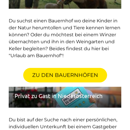
Du suchst einen Bauernhof wo deine Kinder in
der Natur herumtollen und Tiere kennen lernen
können? Oder du möchtest bei einem Winzer
übernachten und ihn in den Weingarten und
Keller begleiten? Beides findest du hier bei
"Urlaub am Bauernhof"!
ZU DEN BAUERNHÖFEN
Privat zu Gast in Niederösterreich
Du bist auf der Suche nach einer persönlichen,
individuellen Unterkunft bei einem Gastgeber