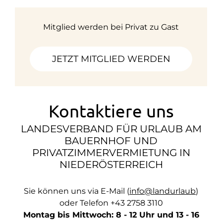
Mitglied werden bei Privat zu Gast
JETZT MITGLIED WERDEN
Kontaktiere uns
LANDESVERBAND FÜR URLAUB AM
BAUERNHOF UND
PRIVATZIMMERVERMIETUNG IN
NIEDERÖSTERREICH
Sie können uns via E-Mail (
info@landurlaub
)
oder Telefon +43 2758 3110
Montag bis Mittwoch: 8 - 12 Uhr und 13 - 16