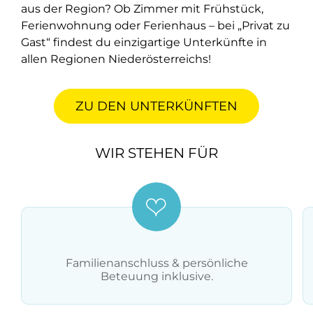
aus der Region? Ob Zimmer mit Frühstück,
Ferienwohnung oder Ferienhaus – bei „Privat zu
Gast“ findest du einzigartige Unterkünfte in
allen Regionen Niederösterreichs!
ZU DEN UNTERKÜNFTEN
WIR STEHEN FÜR
Familienanschluss & persönliche
Beteuung inklusive.